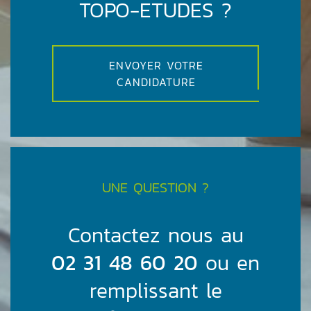
TOPO-ETUDES ?
ENVOYER VOTRE
CANDIDATURE
UNE QUESTION ?
Contactez nous au
02 31 48 60 20
ou en
remplissant le