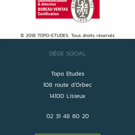
© 2018 TOPO-ETUDES. Tous droits réservés
SIÈGE SOCIAL
Topo Etudes
108 route d'Orbec
14100 Lisieux
02 31 48 60 20