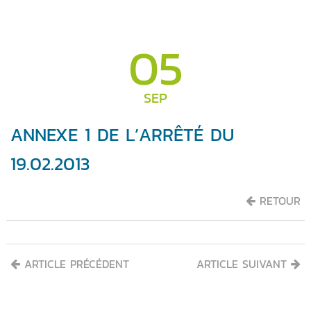
05
SEP
ANNEXE 1 DE L’ARRÊTÉ DU
19.02.2013
RETOUR
ARTICLE PRÉCÉDENT
ARTICLE SUIVANT