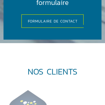
formulaire
FORMULAIRE DE CONTACT
NOS CLIENTS