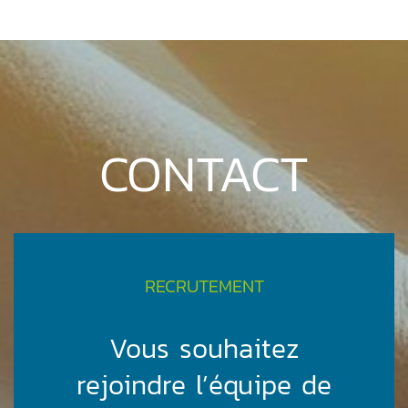
CONTACT
RECRUTEMENT
Vous souhaitez
rejoindre l’équipe de