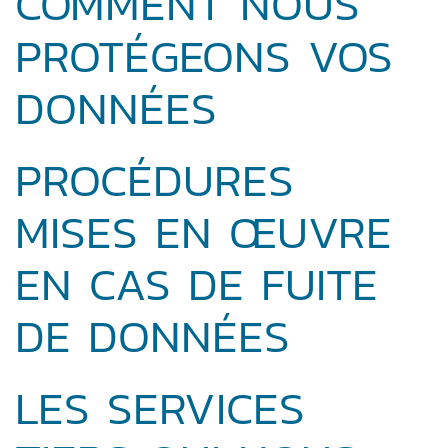
COMMENT NOUS
PROTÉGEONS VOS
DONNÉES
PROCÉDURES
MISES EN ŒUVRE
EN CAS DE FUITE
DE DONNÉES
LES SERVICES