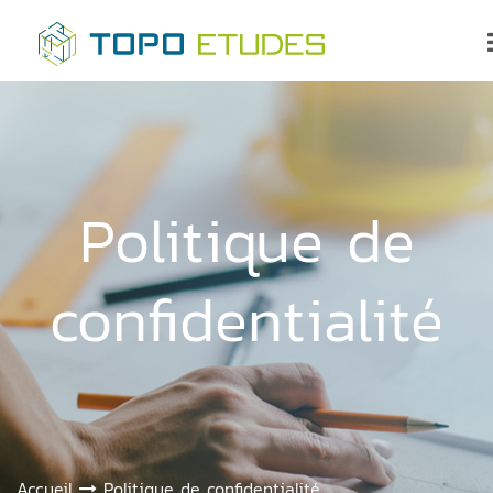
Politique de
confidentialité
Accueil
Politique de confidentialité