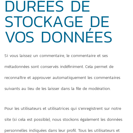
DURÉES DE
STOCKAGE DE
VOS DONNÉES
Si vous laissez un commentaire, le commentaire et ses
métadonnées sont conservés indéfiniment. Cela permet de
reconnaître et approuver automatiquement les commentaires
suivants au lieu de les laisser dans la file de modération.
Pour les utilisateurs et utilisatrices qui s’enregistrent sur notre
site (si cela est possible), nous stockons également les données
personnelles indiquées dans leur profil. Tous les utilisateurs et