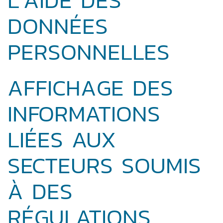
DONNÉES
PERSONNELLES
AFFICHAGE DES
INFORMATIONS
LIÉES AUX
SECTEURS SOUMIS
À DES
RÉGULATIONS