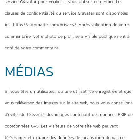
service Gravatar pour vérifier si vous utilisez ce dernier. Les
clauses de confidentialité du service Gravatar sont disponibles
ici : https://automattic.com/privacy/. Après validation de votre
commentaire, votre photo de profil sera visible publiquement à
coté de votre commentaire.
MÉDIAS
Si vous êtes un utilisateur ou une utilisatrice enregistré·e et que
vous téléversez des images sur le site web, nous vous conseillons
d’éviter de téléverser des images contenant des données EXIF de
coordonnées GPS. Les visiteurs de votre site web peuvent
télécharger et extraire des données de localisation depuis ces