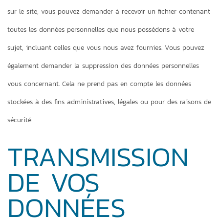
sur le site, vous pouvez demander à recevoir un fichier contenant
toutes les données personnelles que nous possédons à votre
sujet, incluant celles que vous nous avez fournies. Vous pouvez
également demander la suppression des données personnelles
vous concernant. Cela ne prend pas en compte les données
stockées à des fins administratives, légales ou pour des raisons de
sécurité.
TRANSMISSION
DE VOS
DONNÉES