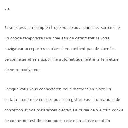
an.
Si vous avez un compte et que vous vous connectez sur ce site,
un cookie temporaire sera créé afin de déterminer si votre
navigateur accepte les cookies. Il ne contient pas de données
personnelles et sera supprimé automatiquement à la fermeture
de votre navigateur.
Lorsque vous vous connecterez, nous mettrons en place un
certain nombre de cookies pour enregistrer vos informations de
connexion et vos préférences d’écran. La durée de vie d’un cookie
de connexion est de deux jours, celle d’un cookie d’option