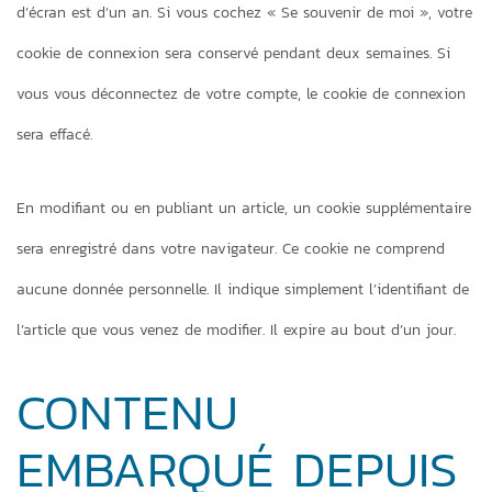
d’écran est d’un an. Si vous cochez « Se souvenir de moi », votre
cookie de connexion sera conservé pendant deux semaines. Si
vous vous déconnectez de votre compte, le cookie de connexion
sera effacé.
En modifiant ou en publiant un article, un cookie supplémentaire
sera enregistré dans votre navigateur. Ce cookie ne comprend
aucune donnée personnelle. Il indique simplement l’identifiant de
l’article que vous venez de modifier. Il expire au bout d’un jour.
CONTENU
EMBARQUÉ DEPUIS