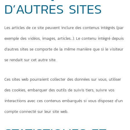
D’AUTRES SITES
Les articles de ce site peuvent inclure des contenus intégrés (par
exemple des vidéos, images, articles…). Le contenu intégré depuis
d’autres sites se comporte de la même manière que si le visiteur
se rendait sur cet autre site.
Ces sites web pourraient collecter des données sur vous, utiliser
des cookies, embarquer des outils de suivis tiers, suivre vos
interactions avec ces contenus embarqués si vous disposez d’un
compte connecté sur leur site web.