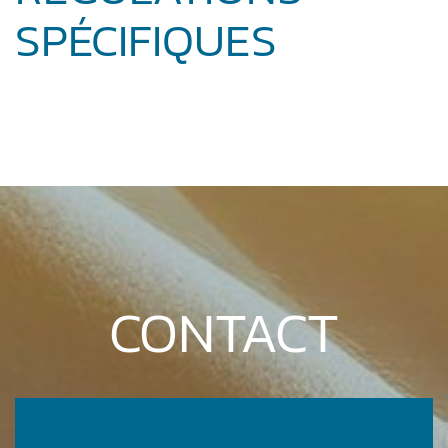
SPÉCIFIQUES
CONTACT