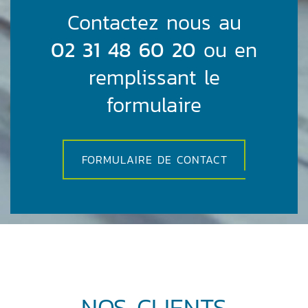
Contactez nous au
02 31 48 60 20
ou en
remplissant le
formulaire
FORMULAIRE DE CONTACT
NOS CLIENTS