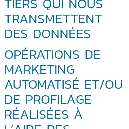
TIERS QUI NOUS
TRANSMETTENT
DES DONNÉES
OPÉRATIONS DE
MARKETING
AUTOMATISÉ ET/OU
DE PROFILAGE
RÉALISÉES À
L’AIDE DES