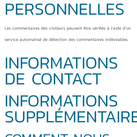
PERSONNELLES
Les commentaires des visiteurs peuvent être vérifiés à l’aide d’un
service automatisé de détection des commentaires indésirables.
INFORMATIONS
DE CONTACT
INFORMATIONS
SUPPLÉMENTAIR