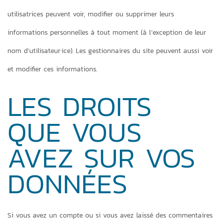
utilisatrices peuvent voir, modifier ou supprimer leurs
informations personnelles à tout moment (à l’exception de leur
nom d’utilisateur·ice). Les gestionnaires du site peuvent aussi voir
et modifier ces informations.
LES DROITS
QUE VOUS
AVEZ SUR VOS
DONNÉES
Si vous avez un compte ou si vous avez laissé des commentaires