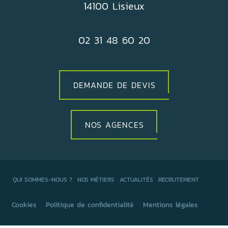
14100 Lisieux
02 31 48 60 20
DEMANDE DE DEVIS
NOS AGENCES
QUI SOMMES-NOUS ?
NOS MÉTIERS
ACTUALITÉS
RECRUTEMENT
Cookies
Politique de confidentialité
Mentions légales