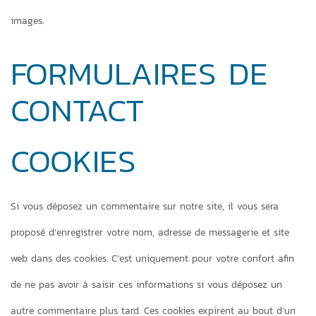
images.
FORMULAIRES DE
CONTACT
COOKIES
Si vous déposez un commentaire sur notre site, il vous sera
proposé d’enregistrer votre nom, adresse de messagerie et site
web dans des cookies. C’est uniquement pour votre confort afin
de ne pas avoir à saisir ces informations si vous déposez un
autre commentaire plus tard. Ces cookies expirent au bout d’un