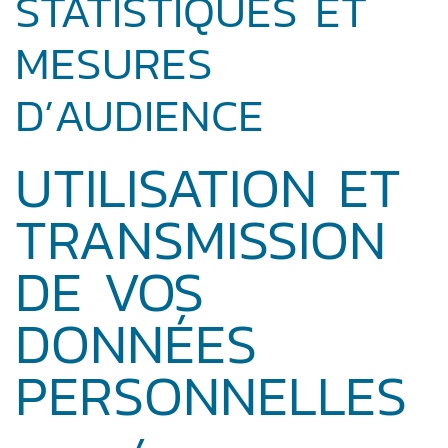
STATISTIQUES ET
MESURES
D’AUDIENCE
UTILISATION ET
TRANSMISSION
DE VOS
DONNÉES
PERSONNELLES