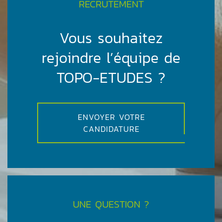
RECRUTEMENT
Vous souhaitez
rejoindre l’équipe de
TOPO-ETUDES ?
ENVOYER VOTRE
CANDIDATURE
UNE QUESTION ?