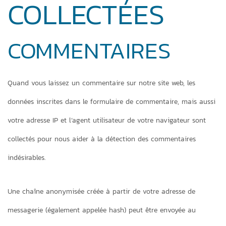
COLLECTÉES
COMMENTAIRES
Quand vous laissez un commentaire sur notre site web, les
données inscrites dans le formulaire de commentaire, mais aussi
votre adresse IP et l’agent utilisateur de votre navigateur sont
collectés pour nous aider à la détection des commentaires
indésirables.
Une chaîne anonymisée créée à partir de votre adresse de
messagerie (également appelée hash) peut être envoyée au