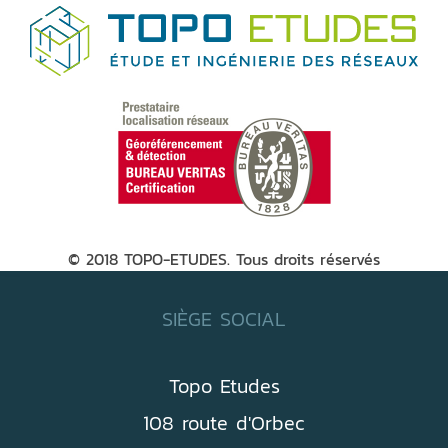
© 2018 TOPO-ETUDES. Tous droits réservés
SIÈGE SOCIAL
Topo Etudes
108 route d'Orbec