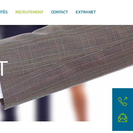
ITÉS
RECRUTEMENT
CONTACT
EXTRANET
T