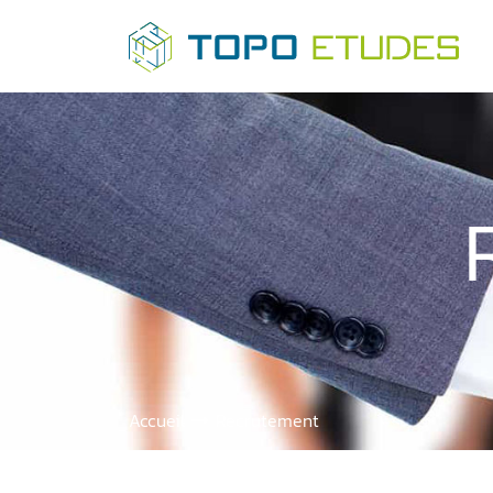
Accueil
Recrutement