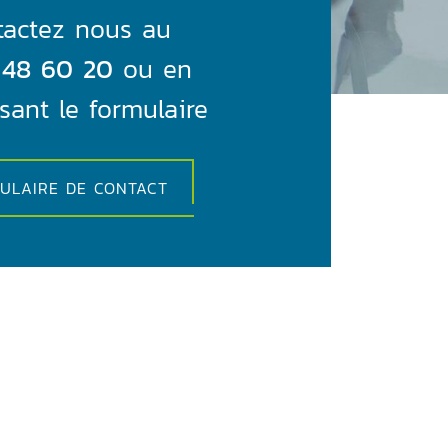
tactez nous au
 48 60 20
ou en
sant le formulaire
ULAIRE DE CONTACT