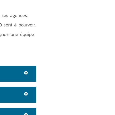
 ses agences.
 sont à pourvoir.
oignez une équipe