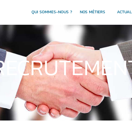
QUI SOMMES-NOUS ?
NOS MÉTIERS
ACTUAL
RECRUTEMEN