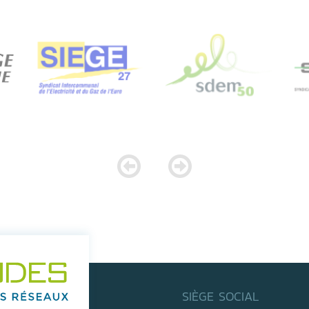
SIÈGE SOCIAL