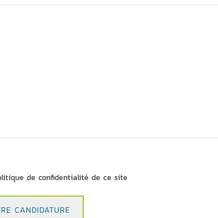
olitique de confidentialité de ce site