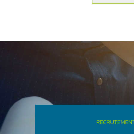
RECRUTEMEN