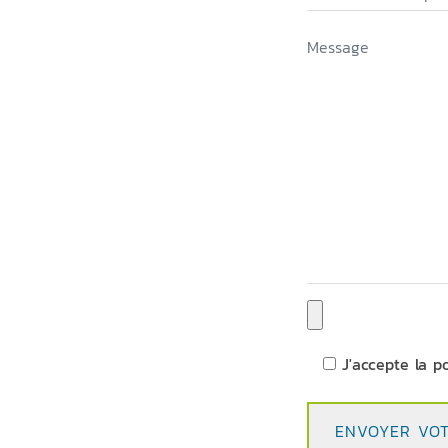
J'accepte la p