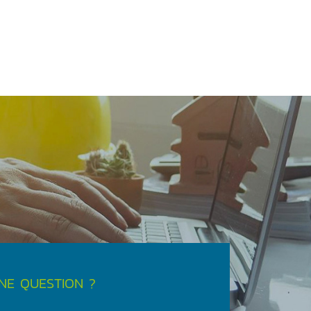
NE QUESTION ?