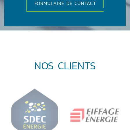
FORMULAIRE DE CONTACT
NOS CLIENTS