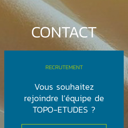
CONTACT
RECRUTEMENT
Vous souhaitez
rejoindre l’équipe de
TOPO-ETUDES ?