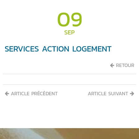
09
SEP
SERVICES ACTION LOGEMENT
RETOUR
ARTICLE PRÉCÉDENT
ARTICLE SUIVANT