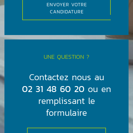
ENVOYER VOTRE
CANDIDATURE
UNE QUESTION ?
Contactez nous au
02 31 48 60 20
ou en
remplissant le
formulaire