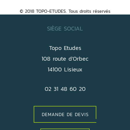
© 2018 TOPO-ETUDES. Tous droits réservés
SIÈGE SOCIAL
Topo Etudes
108 route d'Orbec
14100 Lisieux
02 31 48 60 20
DEMANDE DE DEVIS