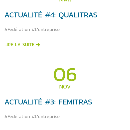
ACTUALITÉ #4: QUALITRAS
#Fédération #L'entreprise
LIRE LA SUITE
06
NOV
ACTUALITÉ #3: FEMITRAS
#Fédération #L'entreprise