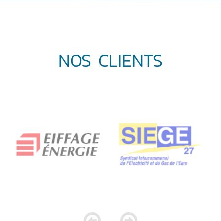
NOS CLIENTS