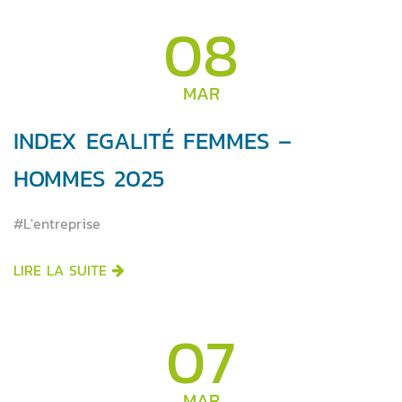
08
MAR
INDEX EGALITÉ FEMMES –
HOMMES 2025
#L'entreprise
LIRE LA SUITE
07
MAR