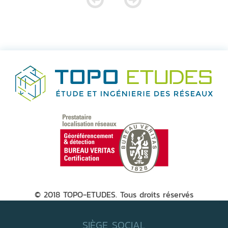
© 2018 TOPO-ETUDES. Tous droits réservés
SIÈGE SOCIAL