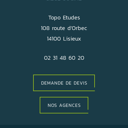
Topo Etudes
108 route d'Orbec
14100 Lisieux
02 31 48 60 20
DEMANDE DE DEVIS
NOS AGENCES