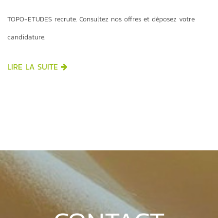
TOPO-ETUDES recrute. Consultez nos offres et déposez votre
candidature.
LIRE LA SUITE