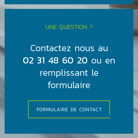
UNE QUESTION ?
Contactez nous au
02 31 48 60 20
ou en
remplissant le
formulaire
FORMULAIRE DE CONTACT