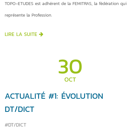
TOPO-ETUDES est adhérent de la FEMITRAS, la fédération qui
représente la Profession.
LIRE LA SUITE
30
OCT
ACTUALITÉ #1: ÉVOLUTION
DT/DICT
#DT/DICT