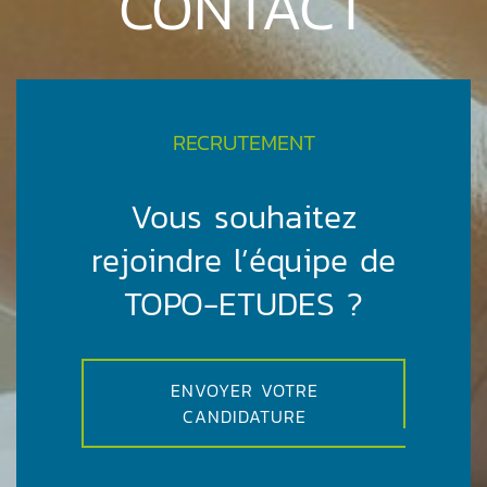
CONTACT
RECRUTEMENT
Vous souhaitez
rejoindre l’équipe de
TOPO-ETUDES ?
ENVOYER VOTRE
CANDIDATURE